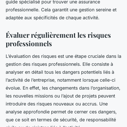
guide spécialisé pour trouver une assurance
professionnelle. Cela garantit une gestion sereine et
adaptée aux spécificités de chaque activité.
Évaluer régulièrement les risques
professionnels
L’évaluation des risques est une étape cruciale dans la
gestion des risques professionnels. Elle consiste à
analyser en détail tous les dangers potentiels liés à
l’activité de l’entreprise, notamment lorsque celle-ci
évolue. En effet, les changements dans l’organisation,
les nouvelles missions ou l’ajout de projets peuvent
introduire des risques nouveaux ou accrus. Une
analyse approfondie permet de cerner ces dangers,
que ce soit en termes de sécurité, de responsabilité