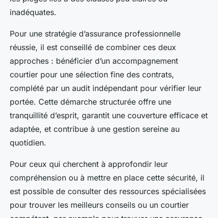
inadéquates.
Pour une stratégie d’assurance professionnelle
réussie, il est conseillé de combiner ces deux
approches : bénéficier d’un accompagnement
courtier pour une sélection fine des contrats,
complété par un audit indépendant pour vérifier leur
portée. Cette démarche structurée offre une
tranquillité d’esprit, garantit une couverture efficace et
adaptée, et contribue à une gestion sereine au
quotidien.
Pour ceux qui cherchent à approfondir leur
compréhension ou à mettre en place cette sécurité, il
est possible de consulter des ressources spécialisées
pour trouver les meilleurs conseils ou un courtier