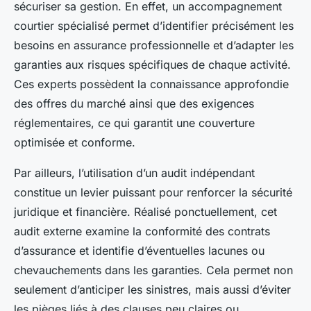
sécuriser sa gestion. En effet, un accompagnement
courtier spécialisé permet d’identifier précisément les
besoins en assurance professionnelle et d’adapter les
garanties aux risques spécifiques de chaque activité.
Ces experts possèdent la connaissance approfondie
des offres du marché ainsi que des exigences
réglementaires, ce qui garantit une couverture
optimisée et conforme.
Par ailleurs, l’utilisation d’un audit indépendant
constitue un levier puissant pour renforcer la sécurité
juridique et financière. Réalisé ponctuellement, cet
audit externe examine la conformité des contrats
d’assurance et identifie d’éventuelles lacunes ou
chevauchements dans les garanties. Cela permet non
seulement d’anticiper les sinistres, mais aussi d’éviter
les pièges liés à des clauses peu claires ou