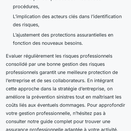
procédures,
L’implication des acteurs clés dans l’identification
des risques,
L’ajustement des protections assurantielles en
fonction des nouveaux besoins.
Evaluer régulièrement les risques professionnels
consolidé par une bonne gestion des risques
professionnels garantit une meilleure protection de
l’entreprise et de ses collaborateurs. En intégrant
cette approche dans la stratégie d’entreprise, on
améliore la prévention sinistres tout en maîtrisant les
coûts liés aux éventuels dommages. Pour approfondir
votre gestion professionnelle, n’hésitez pas à
consulter notre guide complet pour trouver une
assurance professionnelle adaptée à votre activité.