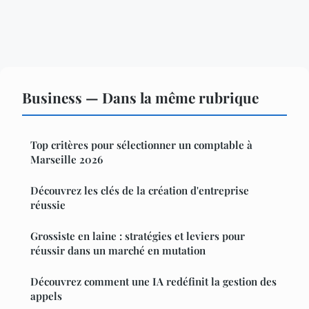
Business — Dans la même rubrique
Top critères pour sélectionner un comptable à
Marseille 2026
Découvrez les clés de la création d'entreprise
réussie
Grossiste en laine : stratégies et leviers pour
réussir dans un marché en mutation
Découvrez comment une IA redéfinit la gestion des
appels