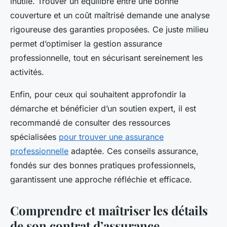
inutile. Trouver un équilibre entre une bonne
couverture et un coût maîtrisé demande une analyse
rigoureuse des garanties proposées. Ce juste milieu
permet d’optimiser la gestion assurance
professionnelle, tout en sécurisant sereinement les
activités.
Enfin, pour ceux qui souhaitent approfondir la
démarche et bénéficier d’un soutien expert, il est
recommandé de consulter des ressources
spécialisées
pour trouver une assurance
professionnelle
adaptée. Ces conseils assurance,
fondés sur des bonnes pratiques professionnels,
garantissent une approche réfléchie et efficace.
Comprendre et maîtriser les détails
de son contrat d’assurance