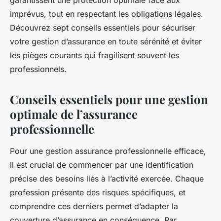
garantissent une protection optimale face aux
imprévus, tout en respectant les obligations légales.
Découvrez sept conseils essentiels pour sécuriser
votre gestion d’assurance en toute sérénité et éviter
les pièges courants qui fragilisent souvent les
professionnels.
Conseils essentiels pour une gestion
optimale de l’assurance
professionnelle
Pour une gestion assurance professionnelle efficace,
il est crucial de commencer par une identification
précise des besoins liés à l’activité exercée. Chaque
profession présente des risques spécifiques, et
comprendre ces derniers permet d’adapter la
couverture d’assurance en conséquence. Par