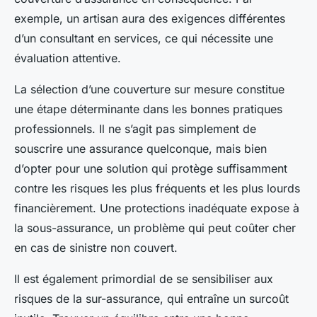
exemple, un artisan aura des exigences différentes
d’un consultant en services, ce qui nécessite une
évaluation attentive.
La sélection d’une couverture sur mesure constitue
une étape déterminante dans les bonnes pratiques
professionnels. Il ne s’agit pas simplement de
souscrire une assurance quelconque, mais bien
d’opter pour une solution qui protège suffisamment
contre les risques les plus fréquents et les plus lourds
financièrement. Une protections inadéquate expose à
la sous-assurance, un problème qui peut coûter cher
en cas de sinistre non couvert.
Il est également primordial de se sensibiliser aux
risques de la sur-assurance, qui entraîne un surcoût