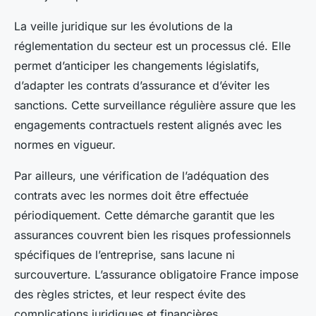
La veille juridique sur les évolutions de la
réglementation du secteur est un processus clé. Elle
permet d’anticiper les changements législatifs,
d’adapter les contrats d’assurance et d’éviter les
sanctions. Cette surveillance régulière assure que les
engagements contractuels restent alignés avec les
normes en vigueur.
Par ailleurs, une vérification de l’adéquation des
contrats avec les normes doit être effectuée
périodiquement. Cette démarche garantit que les
assurances couvrent bien les risques professionnels
spécifiques de l’entreprise, sans lacune ni
surcouverture. L’assurance obligatoire France impose
des règles strictes, et leur respect évite des
complications juridiques et financières.