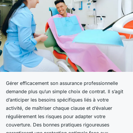
Gérer efficacement son assurance professionnelle
demande plus qu’un simple choix de contrat. Il s’agit
d’anticiper les besoins spécifiques liés à votre
activité, de maîtriser chaque clause et d’évaluer
régulièrement les risques pour adapter votre
couverture. Des bonnes pratiques rigoureuses