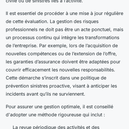
civile ou de sinistres liés à l’activité.
Il est essentiel de procéder à une mise à jour régulière
de cette évaluation. La gestion des risques
professionnels ne doit pas être un acte ponctuel, mais
un processus continu qui intègre les transformations
de l’entreprise. Par exemple, lors de l’acquisition de
nouvelles compétences ou de l’extension de l’offre,
les garanties d’assurance doivent être adaptées pour
couvrir efficacement les nouvelles responsabilités.
Cette démarche s’inscrit dans une politique de
prévention sinistres proactive, visant à anticiper les
incidents avant qu’ils ne surviennent.
Pour assurer une gestion optimale, il est conseillé
d'adopter une méthode rigoureuse qui inclut :
La revue périodique des activités et des