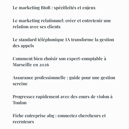
Le marketing BtoB : spécificités et enjeux
Le marketing relationnel: créer et entretenir une
relation avec ses clients
Le standard téléphonique IA transforme la gestion
des appels
Comment bien choisir son expert-comptable à
Marseille en 2026
Assurance professionnelle : guide pour une gestion
sereine
Progressez rapidement avec des cours de violon à
Toulon
Fiche entreprise abg : connectez chercheurs et
recruteurs