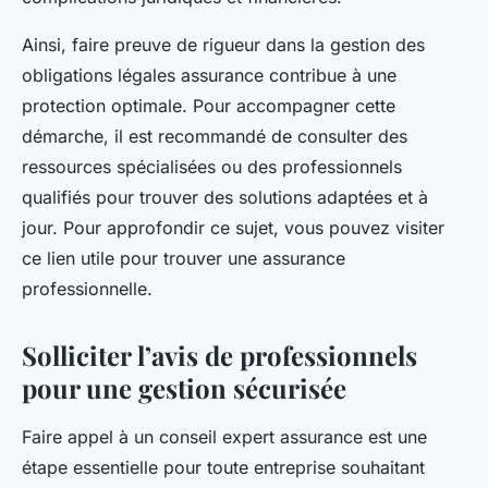
Ainsi, faire preuve de rigueur dans la gestion des
obligations légales assurance contribue à une
protection optimale. Pour accompagner cette
démarche, il est recommandé de consulter des
ressources spécialisées ou des professionnels
qualifiés pour trouver des solutions adaptées et à
jour. Pour approfondir ce sujet, vous pouvez visiter
ce lien utile pour trouver une assurance
professionnelle.
Solliciter l’avis de professionnels
pour une gestion sécurisée
Faire appel à un conseil expert assurance est une
étape essentielle pour toute entreprise souhaitant