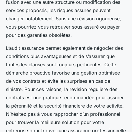
fusion avec une autre structure ou modification des
services proposés, les risques assurés peuvent
changer notablement. Sans une révision rigoureuse,
vous pourriez vous retrouver sous-assuré ou payer
pour des garanties obsolètes.
L’audit assurance permet également de négocier des
conditions plus avantageuses et de s’assurer que
toutes les clauses sont toujours pertinentes. Cette
démarche proactive favorise une gestion optimisée
de vos contrats et évite les surprises en cas de
sinistre. Pour ces raisons, la révision régulière des
contrats est une pratique recommandée pour assurer
la pérennité et la sécurité financière de votre activité.
N’hésitez pas à vous rapprocher d’un professionnel
pour trouver la meilleure solution pour votre
entreprise pour trouver une assurance professionnelle