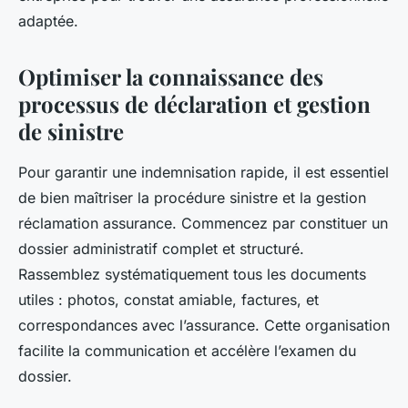
adaptée.
Optimiser la connaissance des
processus de déclaration et gestion
de sinistre
Pour garantir une indemnisation rapide, il est essentiel
de bien maîtriser la procédure sinistre et la gestion
réclamation assurance. Commencez par constituer un
dossier administratif complet et structuré.
Rassemblez systématiquement tous les documents
utiles : photos, constat amiable, factures, et
correspondances avec l’assurance. Cette organisation
facilite la communication et accélère l’examen du
dossier.