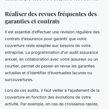
Réaliser des revues fréquentes des
garanties et contrats
Il est essentiel d’effectuer une révision régulière des
contrats d’assurance pour garantir que votre
couverture reste adaptée aux besoins de votre
entreprise. La programmation d’un audit assurance
annuel, en collaboration avec votre assureur ou un
courtier, permet de passer en revue les garanties
actuelles et d’identifier d’éventuelles lacunes ou
surcouvertures.
Lors de ces audits, il faut veiller à l’ajustement de la
couverture en fonction des évolutions de votre
activité. Par exemple, en cas de croissance rapide,