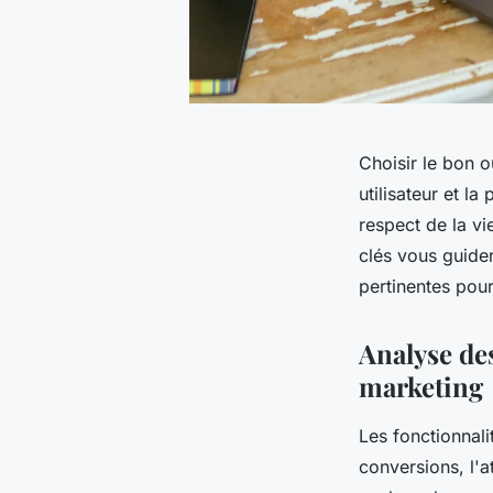
Choisir le bon 
utilisateur et l
respect de la vi
clés vous guider
pertinentes pour
Analyse des
marketing
Les fonctionnali
conversions, l'a