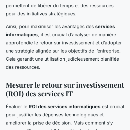
permettent de libérer du temps et des ressources
pour des initiatives stratégiques.
Ainsi, pour maximiser les avantages des
services
informatiques
, il est crucial d’analyser de manière
approfondie le retour sur investissement et d’adopter
une stratégie alignée sur les objectifs de l’entreprise.
Cela garantit une utilisation judicieusement planifiée
des ressources.
Mesurer le retour sur investissement
(ROI) des services IT
Évaluer le
ROI des services informatiques
est crucial
pour justifier les dépenses technologiques et
améliorer la prise de décision. Mais comment s’y