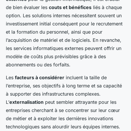
de bien évaluer les
couts et bénéfices
liés à chaque
option. Les solutions internes nécessitent souvent un
investissement initial conséquent pour le recrutement
et la formation du personnel, ainsi que pour
l’acquisition de matériel et de logiciels. En revanche,
les services informatiques externes peuvent offrir un
modèle de coûts plus prévisibles grâce à des
abonnements ou des forfaits.
Les
facteurs à considérer
incluent la taille de
l’entreprise, ses objectifs à long terme et sa capacité
à supporter des infrastructures complexes.
L’
externalisation
peut sembler attrayante pour les
entreprises cherchant à se concentrer sur leur cœur
de métier et à exploiter les dernières innovations
technologiques sans alourdir leurs équipes internes.