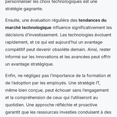
personnaliser les choix technologiques est une
stratégie gagnante.
Ensuite, une évaluation régulière des
tendances du
marché technologique
influence significativement les
décisions d’investissement. Les technologies évoluent
rapidement, et ce qui est aujourd’hui un avantage
compétitif peut devenir obsolète demain. Ainsi, rester
informé sur les innovations et les avancées peut offrir
un avantage stratégique.
Enfin, ne négligez pas l’importance de la formation et
de l’adoption par les employés. Une stratégie IT,
même bien conçue, peut échouer sans l’engagement
et la compréhension de ceux qui l’utiliseront au
quotidien. Une approche réfléchie et proactive
garantit que les ressources investies conduisent à des