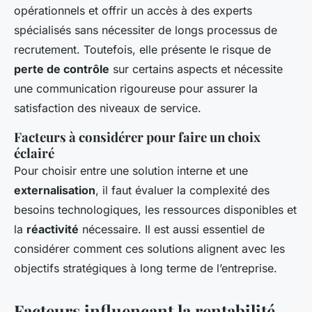
opérationnels et offrir un accès à des experts
spécialisés sans nécessiter de longs processus de
recrutement. Toutefois, elle présente le risque de
perte de contrôle
sur certains aspects et nécessite
une communication rigoureuse pour assurer la
satisfaction des niveaux de service.
Facteurs à considérer pour faire un choix
éclairé
Pour choisir entre une solution interne et une
externalisation
, il faut évaluer la complexité des
besoins technologiques, les ressources disponibles et
la
réactivité
nécessaire. Il est aussi essentiel de
considérer comment ces solutions alignent avec les
objectifs stratégiques à long terme de l’entreprise.
Facteurs influençant la rentabilité