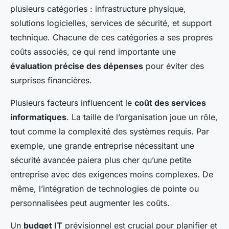
plusieurs catégories : infrastructure physique,
solutions logicielles, services de sécurité, et support
technique. Chacune de ces catégories a ses propres
coûts associés, ce qui rend importante une
évaluation précise des dépenses
pour éviter des
surprises financières.
Plusieurs facteurs influencent le
coût des services
informatiques
. La taille de l’organisation joue un rôle,
tout comme la complexité des systèmes requis. Par
exemple, une grande entreprise nécessitant une
sécurité avancée paiera plus cher qu’une petite
entreprise avec des exigences moins complexes. De
même, l’intégration de technologies de pointe ou
personnalisées peut augmenter les coûts.
Un
budget IT
prévisionnel est crucial pour planifier et