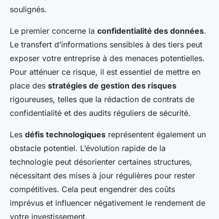
soulignés.
Le premier concerne la
confidentialité des données
.
Le transfert d’informations sensibles à des tiers peut
exposer votre entreprise à des menaces potentielles.
Pour atténuer ce risque, il est essentiel de mettre en
place des
stratégies de gestion des risques
rigoureuses, telles que la rédaction de contrats de
confidentialité et des audits réguliers de sécurité.
Les
défis technologiques
représentent également un
obstacle potentiel. L’évolution rapide de la
technologie peut désorienter certaines structures,
nécessitant des mises à jour régulières pour rester
compétitives. Cela peut engendrer des coûts
imprévus et influencer négativement le rendement de
votre investissement.