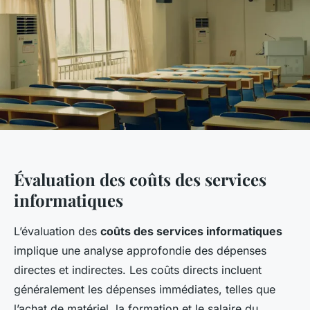
Évaluation des coûts des services
informatiques
L’évaluation des
coûts des services informatiques
implique une analyse approfondie des dépenses
directes et indirectes. Les coûts directs incluent
généralement les dépenses immédiates, telles que
l’achat de matériel, la formation et le salaire du