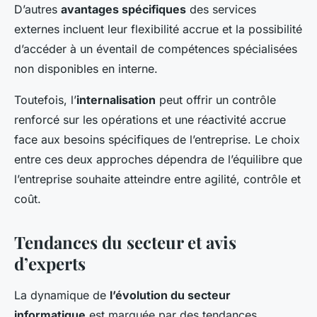
D’autres
avantages spécifiques
des services
externes incluent leur flexibilité accrue et la possibilité
d’accéder à un éventail de compétences spécialisées
non disponibles en interne.
Toutefois, l’
internalisation
peut offrir un contrôle
renforcé sur les opérations et une réactivité accrue
face aux besoins spécifiques de l’entreprise. Le choix
entre ces deux approches dépendra de l’équilibre que
l’entreprise souhaite atteindre entre agilité, contrôle et
coût.
Tendances du secteur et avis
d’experts
La dynamique de
l’évolution du secteur
informatique
est marquée par des tendances