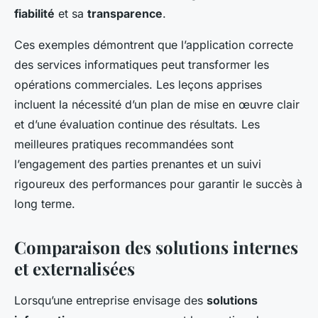
fiabilité
et sa
transparence
.
Ces exemples démontrent que l’application correcte
des services informatiques peut transformer les
opérations commerciales. Les leçons apprises
incluent la nécessité d’un plan de mise en œuvre clair
et d’une évaluation continue des résultats. Les
meilleures pratiques recommandées sont
l’engagement des parties prenantes et un suivi
rigoureux des performances pour garantir le succès à
long terme.
Comparaison des solutions internes
et externalisées
Lorsqu’une entreprise envisage des
solutions