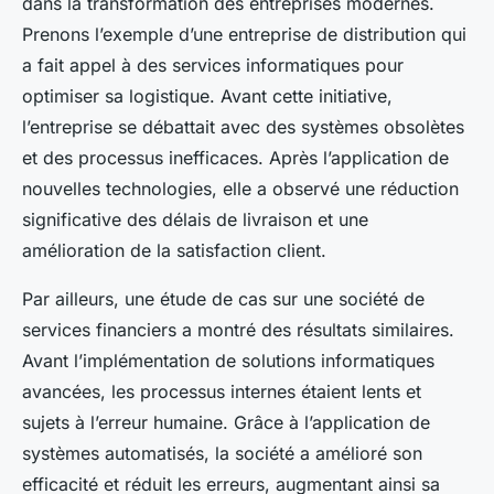
dans la transformation des entreprises modernes.
Prenons l’exemple d’une entreprise de distribution qui
a fait appel à des services informatiques pour
optimiser sa logistique. Avant cette initiative,
l’entreprise se débattait avec des systèmes obsolètes
et des processus inefficaces. Après l’application de
nouvelles technologies, elle a observé une réduction
significative des délais de livraison et une
amélioration de la satisfaction client.
Par ailleurs, une étude de cas sur une société de
services financiers a montré des résultats similaires.
Avant l’implémentation de solutions informatiques
avancées, les processus internes étaient lents et
sujets à l’erreur humaine. Grâce à l’application de
systèmes automatisés, la société a amélioré son
efficacité et réduit les erreurs, augmentant ainsi sa