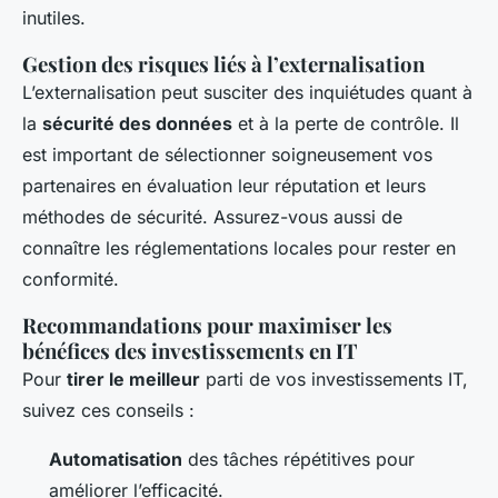
inutiles.
Gestion des risques liés à l’externalisation
L’externalisation peut susciter des inquiétudes quant à
la
sécurité des données
et à la perte de contrôle. Il
est important de sélectionner soigneusement vos
partenaires en évaluation leur réputation et leurs
méthodes de sécurité. Assurez-vous aussi de
connaître les réglementations locales pour rester en
conformité.
Recommandations pour maximiser les
bénéfices des investissements en IT
Pour
tirer le meilleur
parti de vos investissements IT,
suivez ces conseils :
Automatisation
des tâches répétitives pour
améliorer l’efficacité.