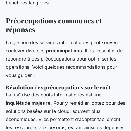
bénéfices tangibles.
Préoccupations communes et
réponses
La gestion des services informatiques peut souvent
soulever diverses
préoccupations
. Il est essentiel de
répondre à ces préoccupations pour optimiser les
opérations. Voici quelques recommandations pour
vous guider :
Résolution des préoccupations sur le coût
La maîtrise des coûts informatiques est une
inquiétude majeure
. Pour y remédier, optez pour des
solutions basées sur le cloud, souvent plus
économiques. Elles permettent d’adapter facilement
les ressources aux besoins, évitant ainsi les dépenses