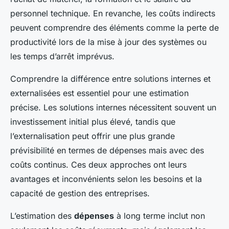
personnel technique. En revanche, les coûts indirects
peuvent comprendre des éléments comme la perte de
productivité lors de la mise à jour des systèmes ou
les temps d’arrêt imprévus.
Comprendre la différence entre solutions internes et
externalisées est essentiel pour une estimation
précise. Les solutions internes nécessitent souvent un
investissement initial plus élevé, tandis que
l’externalisation peut offrir une plus grande
prévisibilité en termes de dépenses mais avec des
coûts continus. Ces deux approches ont leurs
avantages et inconvénients selon les besoins et la
capacité de gestion des entreprises.
L’estimation des
dépenses
à long terme inclut non