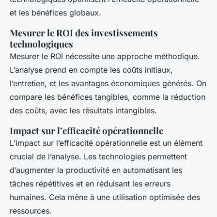
et les bénéfices globaux.
Mesurer le ROI des investissements
technologiques
Mesurer le ROI nécessite une approche méthodique.
L’analyse prend en compte les coûts initiaux,
l’entretien, et les avantages économiques générés. On
compare les bénéfices tangibles, comme la réduction
des coûts, avec les résultats intangibles.
Impact sur l’efficacité opérationnelle
L’impact sur l’efficacité opérationnelle est un élément
crucial de l’analyse. Les technologies permettent
d’augmenter la productivité en automatisant les
tâches répétitives et en réduisant les erreurs
humaines. Cela mène à une utilisation optimisée des
ressources.