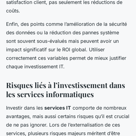
satisfaction client, pas seulement les réductions de
coûts.
Enfin, des points comme l’amélioration de la sécurité
des données ou la réduction des pannes système
sont souvent sous-évalués mais peuvent avoir un
impact significatif sur le ROI global. Utiliser
correctement ces variables permet de mieux justifier
chaque investissement IT.
Risques liés à l’investissement dans
les services informatiques
Investir dans les
services IT
comporte de nombreux
avantages, mais aussi certains risques qu’il est crucial
de ne pas ignorer. Lors de l’externalisation de ces
services, plusieurs risques majeurs méritent d’être