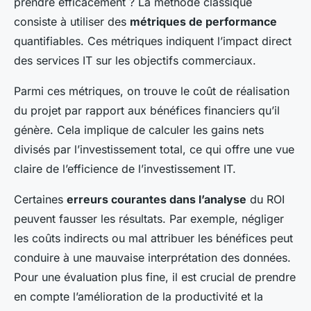
prendre efficacement ? La méthode classique
consiste à utiliser des
métriques de performance
quantifiables. Ces métriques indiquent l’impact direct
des services IT sur les objectifs commerciaux.
Parmi ces métriques, on trouve le coût de réalisation
du projet par rapport aux bénéfices financiers qu’il
génère. Cela implique de calculer les gains nets
divisés par l’investissement total, ce qui offre une vue
claire de l’efficience de l’investissement IT.
Certaines
erreurs courantes dans l’analyse
du ROI
peuvent fausser les résultats. Par exemple, négliger
les coûts indirects ou mal attribuer les bénéfices peut
conduire à une mauvaise interprétation des données.
Pour une évaluation plus fine, il est crucial de prendre
en compte l’amélioration de la productivité et la