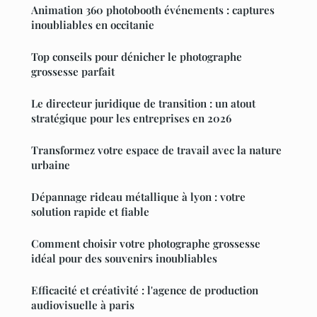
Animation 360 photobooth événements : captures
inoubliables en occitanie
Top conseils pour dénicher le photographe
grossesse parfait
Le directeur juridique de transition : un atout
stratégique pour les entreprises en 2026
Transformez votre espace de travail avec la nature
urbaine
Dépannage rideau métallique à lyon : votre
solution rapide et fiable
Comment choisir votre photographe grossesse
idéal pour des souvenirs inoubliables
Efficacité et créativité : l'agence de production
audiovisuelle à paris