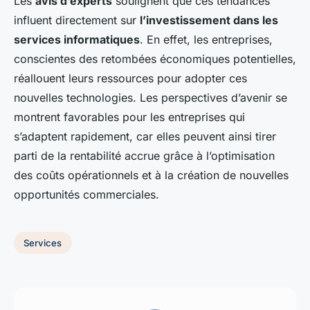
Les
avis d’experts
soulignent que ces tendances
influent directement sur
l’investissement dans les
services informatiques
. En effet, les entreprises,
conscientes des retombées économiques potentielles,
réallouent leurs ressources pour adopter ces
nouvelles technologies. Les perspectives d’avenir se
montrent favorables pour les entreprises qui
s’adaptent rapidement, car elles peuvent ainsi tirer
parti de la rentabilité accrue grâce à l’optimisation
des coûts opérationnels et à la création de nouvelles
opportunités commerciales.
Services