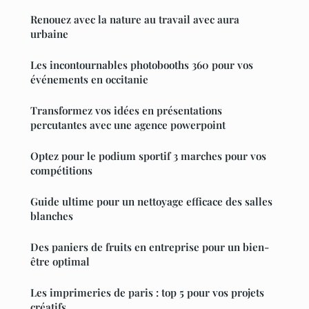
Renouez avec la nature au travail avec aura
urbaine
Les incontournables photobooths 360 pour vos
événements en occitanie
Transformez vos idées en présentations
percutantes avec une agence powerpoint
Optez pour le podium sportif 3 marches pour vos
compétitions
Guide ultime pour un nettoyage efficace des salles
blanches
Des paniers de fruits en entreprise pour un bien-
être optimal
Les imprimeries de paris : top 5 pour vos projets
créatifs