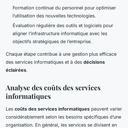
Formation continue du personnel pour optimiser
l’utilisation des nouvelles technologies.
Évaluation régulière des outils et logiciels pour
aligner l’infrastructure informatique avec les
objectifs stratégiques de l’entreprise.
Chaque étape contribue à une gestion plus efficace
des services informatiques et à des
décisions
éclairées
.
Analyse des coûts des services
informatiques
Les
coûts des services informatiques
peuvent varier
considérablement selon les besoins spécifiques d’une
organisation. En général, les services se divisent en