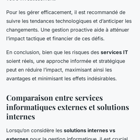
Pour les gérer efficacement, il est recommandé de
suivre les tendances technologiques et d’anticiper les
changements. Une gestion proactive aide à atténuer
l’impact tactique et financier de ces défis.
En conclusion, bien que les risques des
services IT
soient réels, une approche informée et stratégique
peut en réduire l’impact, maximisant ainsi les
avantages et minimisant les effets indésirables.
Comparaison entre services
informatiques externes et solutions
internes
Lorsqu’on considère les
solutions internes vs
externes
pour la gestion informatique, il est crucial