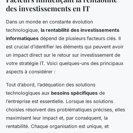
des investissements en IT
Dans un monde en constante évolution
technologique,
la rentabilité des investissements
informatiques
dépend de plusieurs facteurs clés. Il
est crucial d’identifier les éléments qui peuvent avoir
un impact direct sur le retour sur investissement de
votre stratégie IT. Voici quelques-uns des principaux
aspects à considérer :
Tout d’abord, l’adéquation des solutions
technologiques aux
besoins spécifiques
de
l’entreprise est essentielle. Lorsque les solutions
choisies résolvent des problématiques précises, elles
maximisent leur impact et, par conséquent, la
rentabilité. Chaque organisation est unique, et