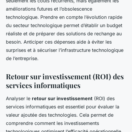
seulement les coûts récurrents, mais également les
améliorations futures et l’obsolescence
technologique. Prendre en compte l’évolution rapide
du secteur technologique permet d’établir un budget
réaliste et de préparer des solutions de rechange au
besoin. Anticiper ces dépenses aide à éviter les
surprises et à sécuriser l’infrastructure technologique
de l’entreprise.
Retour sur investissement (ROI) des
services informatiques
Analyser le
retour sur investissement
(ROI) des
services informatiques est essentiel pour évaluer la
valeur ajoutée des technologies. Cela permet de
comprendre comment les investissements
technologiques optimisent l’efficacité opérationnelle