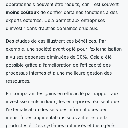
opérationnels peuvent être réduits, car il est souvent
moins coûteux
de confier certaines fonctions à des
experts externes. Cela permet aux entreprises
d’investir dans d’autres domaines cruciaux.
Des études de cas illustrent ces bénéfices. Par
exemple, une société ayant opté pour l’externalisation
a vu ses dépenses diminuées de 30%. Cela a été
possible grâce à l’amélioration de l’efficacité des
processus internes et à une meilleure gestion des
ressources.
En comparant les gains en efficacité par rapport aux
investissements initiaux, les entreprises réalisent que
l’externalisation des services informatiques peut
mener à des augmentations substantielles de la
productivité. Des systèmes optimisés et bien gérés