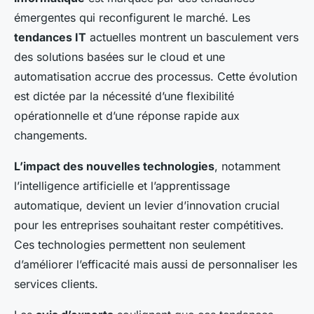
émergentes qui reconfigurent le marché. Les
tendances IT
actuelles montrent un basculement vers
des solutions basées sur le cloud et une
automatisation accrue des processus. Cette évolution
est dictée par la nécessité d’une flexibilité
opérationnelle et d’une réponse rapide aux
changements.
L’impact des nouvelles technologies
, notamment
l’intelligence artificielle et l’apprentissage
automatique, devient un levier d’innovation crucial
pour les entreprises souhaitant rester compétitives.
Ces technologies permettent non seulement
d’améliorer l’efficacité mais aussi de personnaliser les
services clients.