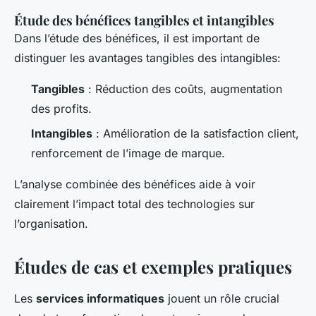
Étude des bénéfices tangibles et intangibles
Dans l’étude des bénéfices, il est important de
distinguer les avantages tangibles des intangibles:
Tangibles
: Réduction des coûts, augmentation
des profits.
Intangibles
: Amélioration de la satisfaction client,
renforcement de l’image de marque.
L’analyse combinée des bénéfices aide à voir
clairement l’impact total des technologies sur
l’organisation.
Études de cas et exemples pratiques
Les
services informatiques
jouent un rôle crucial