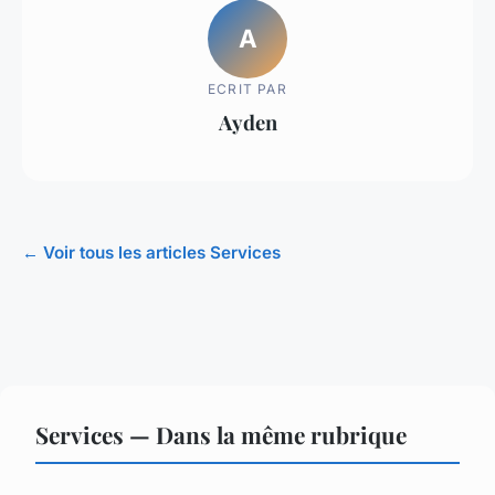
A
ECRIT PAR
Ayden
← Voir tous les articles Services
Services — Dans la même rubrique