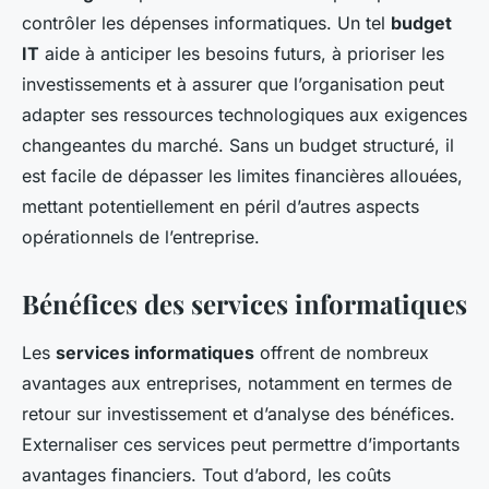
contrôler les dépenses informatiques. Un tel
budget
IT
aide à anticiper les besoins futurs, à prioriser les
investissements et à assurer que l’organisation peut
adapter ses ressources technologiques aux exigences
changeantes du marché. Sans un budget structuré, il
est facile de dépasser les limites financières allouées,
mettant potentiellement en péril d’autres aspects
opérationnels de l’entreprise.
Bénéfices des services informatiques
Les
services informatiques
offrent de nombreux
avantages aux entreprises, notamment en termes de
retour sur investissement et d’analyse des bénéfices.
Externaliser ces services peut permettre d’importants
avantages financiers. Tout d’abord, les coûts