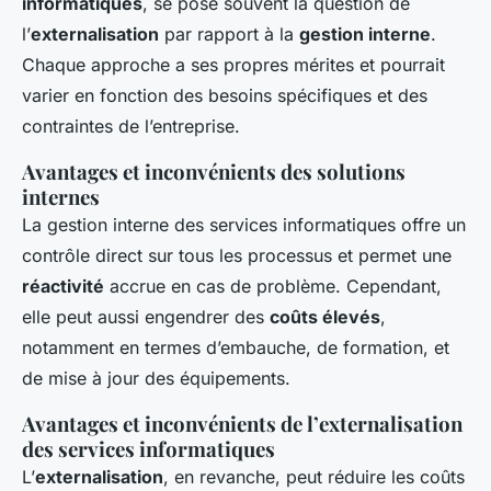
informatiques
, se pose souvent la question de
l’
externalisation
par rapport à la
gestion interne
.
Chaque approche a ses propres mérites et pourrait
varier en fonction des besoins spécifiques et des
contraintes de l’entreprise.
Avantages et inconvénients des solutions
internes
La gestion interne des services informatiques offre un
contrôle direct sur tous les processus et permet une
réactivité
accrue en cas de problème. Cependant,
elle peut aussi engendrer des
coûts élevés
,
notamment en termes d’embauche, de formation, et
de mise à jour des équipements.
Avantages et inconvénients de l’externalisation
des services informatiques
L’
externalisation
, en revanche, peut réduire les coûts